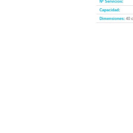
Nº Servicios:
Capacidad:
Dimensiones:
40 