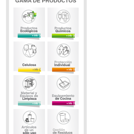
GAMA DE PRODUCTOS