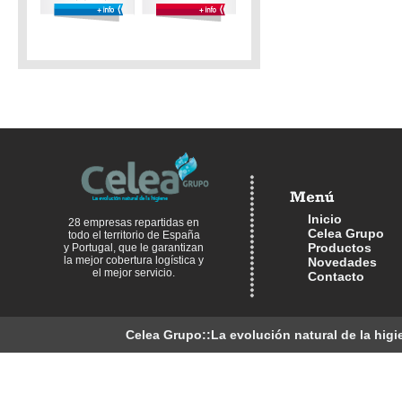
Inicio
28 empresas repartidas en
Celea Grupo
todo el territorio de España
Productos
y Portugal, que le garantizan
la mejor cobertura logística y
Novedades
el mejor servicio.
Contacto
Celea Grupo::La evolución natural de la higi